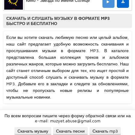
Кино - Звезда по имени Солнце
СКАЧАТЬ И СЛУШАТЬ МУЗЫКУ В ФОРМАТЕ MP3
БЫСТРО И БЕСПЛАТНО
Если вы хотите скачать любимую песню или целый альбом,
наш сайт предлагает удобную возможность скачивания и
прослушивания музыки в формате MP3. В каталоге
представлена большая коллекция треков и альбомов
различных жанров, которые можно загрузить бесплатно. Наш
сайт станет отличным выбором для тех, кто ищет простой и
доступный способ слушать и скачивать музыку в формате
MP3. Добавьте его в закладки и следите за обновлениями,
чтобы не пропускать новые релизы и популярные
музыкальные новинки.
По всем вопросам пишите через форму обратной связи или на
e-mail:
muzyet.abuse@gmail.com
Скачать музыку
Скачать песни
Скачать mp3