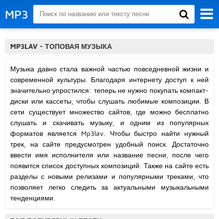
MP3
MP3LAV - ТОПОВАЯ МУЗЫКА
Музыка давно стала важной частью повседневной жизни и
современной культуры. Благодаря интернету доступ к ней
значительно упростился: теперь не нужно покупать компакт-
диски или кассеты, чтобы слушать любимые композиции. В
сети существует множество сайтов, где можно бесплатно
слушать и скачивать музыку, и одним из популярных
форматов является Mp3lav. Чтобы быстро найти нужный
трек, на сайте предусмотрен удобный поиск. Достаточно
ввести имя исполнителя или название песни, после чего
появится список доступных композиций. Также на сайте есть
разделы с новыми релизами и популярными треками, что
позволяет легко следить за актуальными музыкальными
тенденциями.